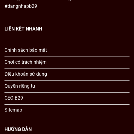
#dangnhapb29
LIÊN KẾT NHANH
Chính sách bảo mật
Chơi có trách nhiệm
Điều khoản sử dụng
Quyền riêng tư
CEO B29
Sitemap
HƯỚNG DẪN