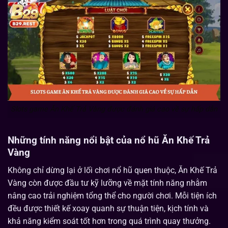
Slots game Ăn Khế Trả Vàng được đánh giá cao về sự hấp dẫn
Những tính năng nổi bật của nổ hũ Ăn Khế Trả
Vàng
Không chỉ dừng lại ở lối chơi nổ hũ quen thuộc, Ăn Khế Trả
Vàng còn được đầu tư kỹ lưỡng về mặt tính năng nhằm
nâng cao trải nghiệm tổng thể cho người chơi. Mỗi tiện ích
đều được thiết kế xoay quanh sự thuận tiện, kịch tính và
khả năng kiểm soát tốt hơn trong quá trình quay thưởng.