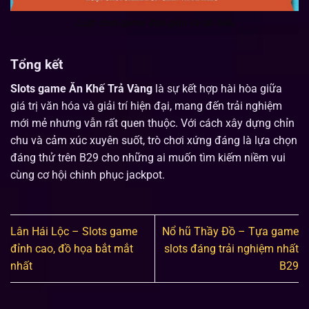
Luật chơi game đơn giản và dễ hiểu
Tổng kết
Slots game Ăn Khế Trả Vàng
là sự kết hợp hài hòa giữa
giá trị văn hóa và giải trí hiện đại, mang đến trải nghiệm
mới mẻ nhưng vẫn rất quen thuộc. Với cách xây dựng chỉn
chu và cảm xúc xuyên suốt, trò chơi xứng đáng là lựa chọn
đáng thử trên B29 cho những ai muốn tìm kiếm niềm vui
cùng cơ hội chinh phục jackpot.
Lân Hái Lộc – Slots game
Nổ hũ Thầy Đồ – Tựa game
đỉnh cao, đồ họa bắt mắt
slots đáng trải nghiệm nhất
nhất
B29