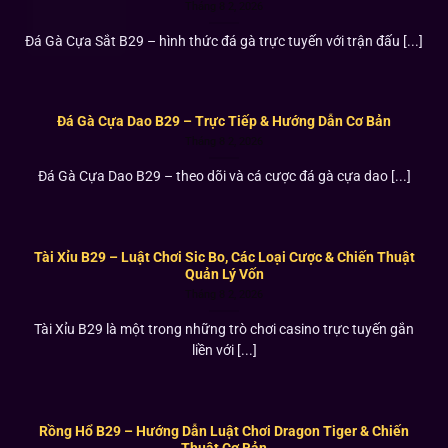
Tháng 8 2, 2026
Đá Gà Cựa Sắt B29 – hình thức đá gà trực tuyến với trận đấu [...]
Đá Gà Cựa Dao B29 – Trực Tiếp & Hướng Dẫn Cơ Bản
Tháng 8 2, 2026
Đá Gà Cựa Dao B29 – theo dõi và cá cược đá gà cựa dao [...]
Tài Xỉu B29 – Luật Chơi Sic Bo, Các Loại Cược & Chiến Thuật
Quản Lý Vốn
Tháng 8 2, 2026
Tài Xỉu B29 là một trong những trò chơi casino trực tuyến gắn
liền với [...]
Rồng Hổ B29 – Hướng Dẫn Luật Chơi Dragon Tiger & Chiến