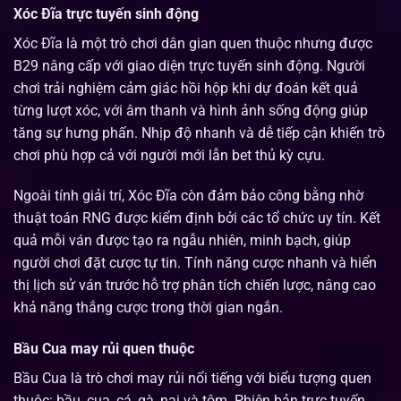
Xóc Đĩa trực tuyến sinh động
Xóc Đĩa là một trò chơi dân gian quen thuộc nhưng được
B29 nâng cấp với giao diện trực tuyến sinh động. Người
chơi trải nghiệm cảm giác hồi hộp khi dự đoán kết quả
từng lượt xóc, với âm thanh và hình ảnh sống động giúp
tăng sự hưng phấn. Nhịp độ nhanh và dễ tiếp cận khiến trò
chơi phù hợp cả với người mới lẫn bet thủ kỳ cựu.
Ngoài tính giải trí, Xóc Đĩa còn đảm bảo công bằng nhờ
thuật toán RNG được kiểm định bởi các tổ chức uy tín. Kết
quả mỗi ván được tạo ra ngẫu nhiên, minh bạch, giúp
người chơi đặt cược tự tin. Tính năng cược nhanh và hiển
thị lịch sử ván trước hỗ trợ phân tích chiến lược, nâng cao
khả năng thắng cược trong thời gian ngắn.
Bầu Cua may rủi quen thuộc
Bầu Cua là trò chơi may rủi nổi tiếng với biểu tượng quen
thuộc: bầu, cua, cá, gà, nai và tôm. Phiên bản trực tuyến