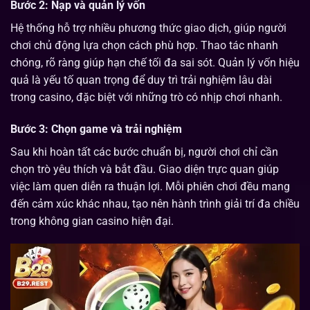
Bước 2: Nạp và quản lý vốn
Hệ thống hỗ trợ nhiều phương thức giao dịch, giúp người
chơi chủ động lựa chọn cách phù hợp. Thao tác nhanh
chóng, rõ ràng giúp hạn chế tối đa sai sót. Quản lý vốn hiệu
quả là yếu tố quan trọng để duy trì trải nghiệm lâu dài
trong casino, đặc biệt với những trò có nhịp chơi nhanh.
Bước 3: Chọn game và trải nghiệm
Sau khi hoàn tất các bước chuẩn bị, người chơi chỉ cần
chọn trò yêu thích và bắt đầu. Giao diện trực quan giúp
việc làm quen diễn ra thuận lợi. Mỗi phiên chơi đều mang
đến cảm xúc khác nhau, tạo nên hành trình giải trí đa chiều
trong không gian casino hiện đại.