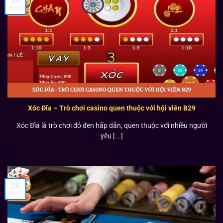
26
Th12
Xóc Đĩa – Trò chơi casino quen thuộc với hội viên B29
Xóc Đĩa là trò chơi đỏ đen hấp dẫn, quen thuộc với nhiều người
yêu [...]
26
Th12