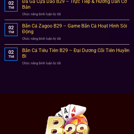
Đá Gà Cựa Dao B29 – Trực Tiếp & Hướng Dẫn Cơ
Thật
02
Cựa
&
Bản
Th8
Sắt
Mẹo
Chức năng bình luận bị tắt
ở
B29
Chơi
Đá
–
Thực
Gà
Bắn Cá Zagoo B29 – Game Bắn Cá Hoạt Hình Sôi
Trận
Sự
02
Cựa
Đấu
Động
Có
Th8
Dao
Chiến
Ích
Chức năng bình luận bị tắt
ở
B29
Thuật
Bắn
–
Dài
Cá
Bắn Cá Tiêu Tiên B29 – Đại Dương Cõi Tiên Huyền
Trực
Hơi
02
Zagoo
Tiếp
Bí
Th8
B29
&
Chức năng bình luận bị tắt
ở
–
Hướng
Bắn
Game
Dẫn
Cá
Bắn
Cơ
Tiêu
Cá
Bản
Tiên
Hoạt
B29
Hình
–
Sôi
Đại
Động
Dương
Cõi
Tiên
Huyền
Bí