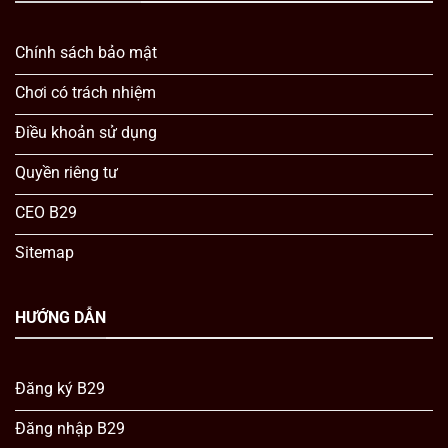
Chính sách bảo mật
Chơi có trách nhiệm
Điều khoản sử dụng
Quyền riêng tư
CEO B29
Sitemap
HƯỚNG DẪN
Đăng ký B29
Đăng nhập B29