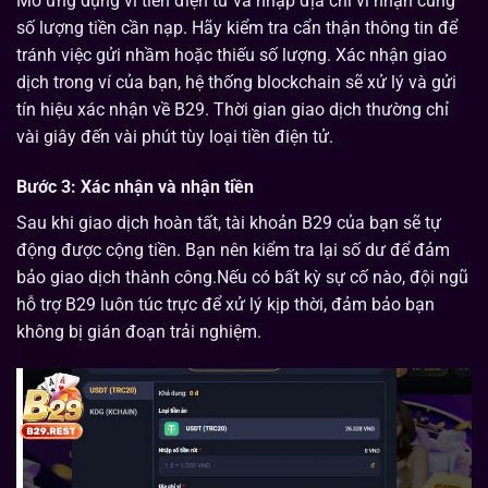
Mở ứng dụng ví tiền điện tử và nhập địa chỉ ví nhận cùng
số lượng tiền cần nạp. Hãy kiểm tra cẩn thận thông tin để
tránh việc gửi nhầm hoặc thiếu số lượng. Xác nhận giao
dịch trong ví của bạn, hệ thống blockchain sẽ xử lý và gửi
tín hiệu xác nhận về B29. Thời gian giao dịch thường chỉ
vài giây đến vài phút tùy loại tiền điện tử.
Bước 3: Xác nhận và nhận tiền
Sau khi giao dịch hoàn tất, tài khoản B29 của bạn sẽ tự
động được cộng tiền. Bạn nên kiểm tra lại số dư để đảm
bảo giao dịch thành công.Nếu có bất kỳ sự cố nào, đội ngũ
hỗ trợ B29 luôn túc trực để xử lý kịp thời, đảm bảo bạn
không bị gián đoạn trải nghiệm.