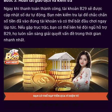
Bước 3: Hoàn tất giao dịch và kiểm tra
Ngay khi thanh toán thành công, tài khoản B29 sẽ được
cập nhật số dư tự động. Bạn nên kiểm tra lại để chắc chắn
số tiền đã vào đúng tài khoản và có thể bắt đầu chơi ngay
lập tức. Nếu gặp trục trặc, bạn có thể liên hệ đội ngũ hỗ trợ
B29, họ luôn sẵn sàng giải quyết vấn đề trong thời gian
nhanh nhất.
Bạn có thể nạp tiền qua ví điện tử