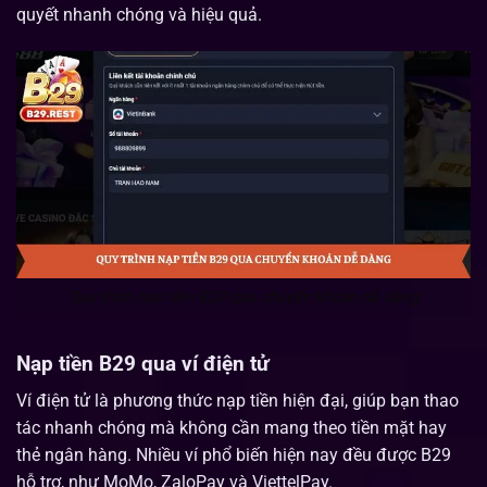
quyết nhanh chóng và hiệu quả.
Quy trình nạp tiền B29 qua chuyển khoản dễ dàng
Nạp tiền B29 qua ví điện tử
Ví điện tử là phương thức nạp tiền hiện đại, giúp bạn thao
tác nhanh chóng mà không cần mang theo tiền mặt hay
thẻ ngân hàng. Nhiều ví phổ biến hiện nay đều được B29
hỗ trợ, như MoMo, ZaloPay và ViettelPay.