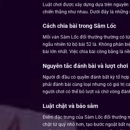
Luật chơi được xây dựng dựa trên nguyên 
chiến thắng như nhau. Dưới đây là những 
Cách chia bài trong Sâm Lốc
Mỗi ván Sâm Lốc đổi thưởng thường có từ 2
ngẫu nhiên từ bộ bài 52 lá. Không phân biệt 
bài lớn nhất. Việc chia bài công bằng là 
Nguyên tắc đánh bài và lượt chơi
Người đi đầu có quyền đánh bất kỳ tổ hợp 
phải đánh bài cùng loại nhưng có giá trị
người chơi có thể bỏ lượt và chờ vòng đánh
Luật chặt và báo sâm
Điểm đặc trưng của Sâm Lốc đổi thưởng nằ
chặt tứ quý nhỏ hơn, tạo bước ngoặt bất ng