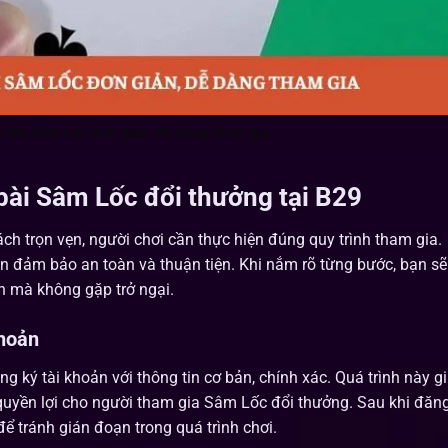
 bài Sâm Lốc đơn giản, dễ dàng tham gia
bài Sâm Lốc đổi thưởng tại B29
h trọn vẹn, người chơi cần thực hiện đúng quy trình tham gia.
n đảm bảo an toàn và thuận tiện. Khi nắm rõ từng bước, bạn sẽ
h mà không gặp trở ngại.
khoản
ng ký tài khoản với thông tin cơ bản, chính xác. Quá trình này g
uyền lợi cho người tham gia Sâm Lốc đổi thưởng. Sau khi đăn
để tránh gián đoạn trong quá trình chơi.