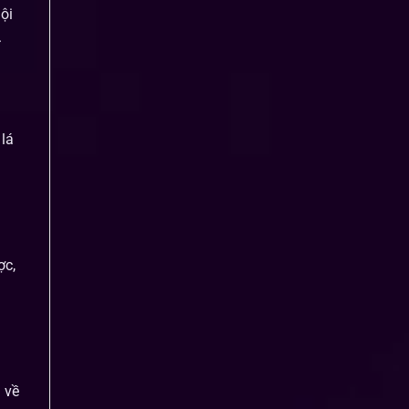
ội
.
 lá
ợc,
 về