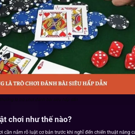
hưởng là trò chơi đánh bài siêu hấp dẫn
ật chơi như thế nào?
 cần nắm rõ luật cơ bản trước khi nghĩ đến chiến thuật nâng c