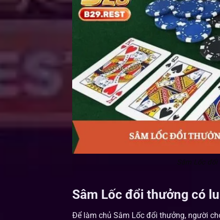
Sâm Lốc đổi t
Sâm Lốc đổi thưởng có lu
Để làm chủ Sâm Lốc đổi thưởng, người chơi