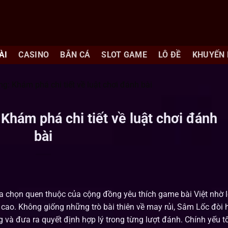
ÀI
CASINO
BẮN CÁ
SLOT GAME
LÔ ĐỀ
KHUYẾN 
g: Khám phá chi tiết về luật chơi đánh bài
Khám phá chi tiết về luật chơi đánh
bài
a chọn quen thuộc của cộng đồng yêu thích game bài Việt nhờ l
h cao. Không giống những trò bài thiên về may rủi, Sâm Lốc đòi 
g và đưa ra quyết định hợp lý trong từng lượt đánh. Chính yếu t