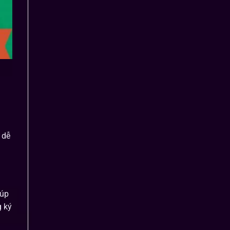
 dễ
iúp
g ký