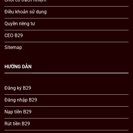
Điều khoản sử dụng
Quyền riêng tư
CEO B29
Sitemap
HƯỚNG DẪN
Đăng ký B29
Đăng nhập B29
Nạp tiền B29
Rút tiền B29