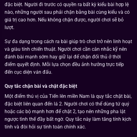
đặc biệt. Người đi trước có quyền ra bất kỳ kiểu bài hợp lệ
nào, những người sau phải chặn bằng bài cùng kiểu và có
giá trị cao hơn. Nếu không chặn được, người chơi sẽ bỏ
lượt.
Sự đa dạng trong cách ra bài giúp trò chơi trở nên linh hoạt
và giàu tính chiến thuật. Người chơi cần cân nhắc kỹ nên
đánh bài mạnh sớm hay giữ lại để chặn đối thủ ở thời
điểm quyết định. Mỗi lựa chọn đều ảnh hưởng trực tiếp
đến cục diện ván đấu.
Quy tắc chặn bài và chặt đặc biệt
Một điểm thú vị của Tiến lên miền Nam là quy tắc chặt bài,
đặc biệt liên quan đến lá 2. Người chơi có thể dùng tứ quý
hoặc các bộ mạnh hơn để chặt 2, tạo nên những pha lật
ngược tình thế đầy bất ngờ. Quy tắc này làm tăng tính kịch
tính và đòi hỏi sự tính toán chính xác.