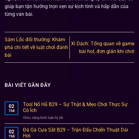
giúp bạn tận hưởng trọn vẹn sự kịch tính và hấp dẫn của
từng ván bài.
Sâm Lốc đổi thưởng: Khám
Xì Dách: Tổng quan về game
phá chi tiết về luật chơi đánh
bài hot, đơn giản khi chơi
bài
BÀI VIẾT GẦN ĐÂY
Tool Nổ Hũ B29 – Sự Thật & Mẹo Chơi Thực Sự
02
Có Ích
Th8
Chức năng bình luận bị tắt
ở
Tool
Nổ
Đá Gà Cựa Sắt B29 – Trận Đấu Chiến Thuật Dài
02
Hũ
Hơi
Th8
B29