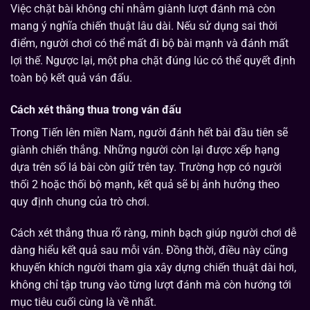
Việc chặt bài không chỉ nhằm giành lượt đánh mà còn
mang ý nghĩa chiến thuật lâu dài. Nếu sử dụng sai thời
điểm, người chơi có thể mất đi bộ bài mạnh và đánh mất
lợi thế. Ngược lại, một pha chặt đúng lúc có thể quyết định
toàn bộ kết quả ván đấu.
Cách xét thắng thua trong ván đấu
Trong Tiến lên miền Nam, người đánh hết bài đầu tiên sẽ
giành chiến thắng. Những người còn lại được xếp hạng
dựa trên số lá bài còn giữ trên tay. Trường hợp có người
thối 2 hoặc thối bộ mạnh, kết quả sẽ bị ảnh hưởng theo
quy định chung của trò chơi.
Cách xét thắng thua rõ ràng, minh bạch giúp người chơi dễ
dàng hiểu kết quả sau mỗi ván. Đồng thời, điều này cũng
khuyến khích người tham gia xây dựng chiến thuật dài hơi,
không chỉ tập trung vào từng lượt đánh mà còn hướng tới
mục tiêu cuối cùng là về nhất.