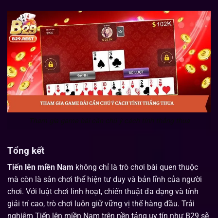
Tham gia game bài cần chú ý cách tính thắng thua
Tổng kết
Tiến lên miền Nam
không chỉ là trò chơi bài quen thuộc
mà còn là sân chơi thể hiện tư duy và bản lĩnh của người
chơi. Với luật chơi linh hoạt, chiến thuật đa dạng và tính
giải trí cao, trò chơi luôn giữ vững vị thế hàng đầu. Trải
nghiệm Tiến lên miền Nam trên nền tảng uy tín như B29 sẽ